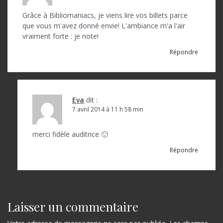
Grâce à Bibliomaniacs, je viens lire vos billets parce
que vous m'avez donné envie! L'ambiance m'a l'air
vraiment forte : je note!
Répondre
Eva
dit :
7 avril 2014 à 11 h 58 min
merci fidèle auditrice 🙂
Répondre
Laisser un commentaire