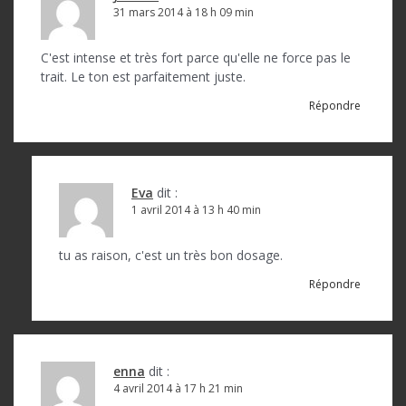
31 mars 2014 à 18 h 09 min
C'est intense et très fort parce qu'elle ne force pas le
trait. Le ton est parfaitement juste.
Répondre
Eva
dit :
1 avril 2014 à 13 h 40 min
tu as raison, c'est un très bon dosage.
Répondre
enna
dit :
4 avril 2014 à 17 h 21 min