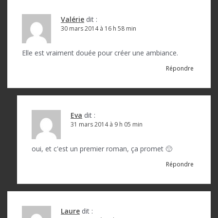
Valérie
dit :
30 mars 2014 à 16 h 58 min
Elle est vraiment douée pour créer une ambiance.
Répondre
Eva
dit :
31 mars 2014 à 9 h 05 min
oui, et c'est un premier roman, ça promet 🙂
Répondre
Laure
dit :