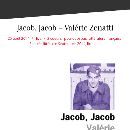
Jacob, Jacob – Valérie Zenatti
25 août 2014
Eva
2 coeurs : pourquoi pas
,
Littérature française
,
Rentrée littéraire Septembre 2014
,
Romans