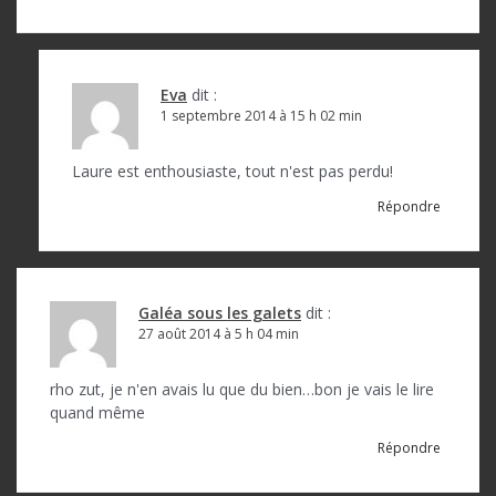
Eva
dit :
1 septembre 2014 à 15 h 02 min
Laure est enthousiaste, tout n'est pas perdu!
Répondre
Galéa sous les galets
dit :
27 août 2014 à 5 h 04 min
rho zut, je n'en avais lu que du bien…bon je vais le lire
quand même
Répondre