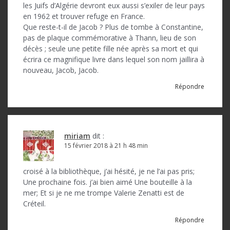
les Juifs d’Algérie devront eux aussi s’exiler de leur pays
en 1962 et trouver refuge en France.
Que reste-t-il de Jacob ? Plus de tombe à Constantine,
pas de plaque commémorative à Thann, lieu de son
décès ; seule une petite fille née après sa mort et qui
écrira ce magnifique livre dans lequel son nom jaillira à
nouveau, Jacob, Jacob.
Répondre
miriam
dit :
15 février 2018 à 21 h 48 min
croisé à la bibliothèque, j’ai hésité, je ne l’ai pas pris;
Une prochaine fois. j’ai bien aimé Une bouteille à la
mer; Et si je ne me trompe Valerie Zenatti est de
Créteil.
Répondre