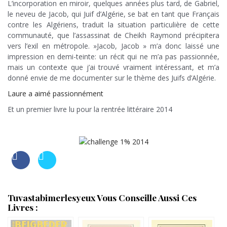
L’incorporation en miroir, quelques années plus tard, de Gabriel,
le neveu de Jacob, qui Juif d’Algérie, se bat en tant que Français
contre les Algériens, traduit la situation particulière de cette
communauté, que l’assassinat de Cheikh Raymond précipitera
vers l’exil en métropole. »Jacob, Jacob » m’a donc laissé une
impression en demi-teinte: un récit qui ne m’a pas passionnée,
mais un contexte que j’ai trouvé vraiment intéressant, et m’a
donné envie de me documenter sur le thème des Juifs d’Algérie.
Laure a aimé passionnément
Et un premier livre lu pour la rentrée littéraire 2014
Tuvastabimerlesyeux Vous Conseille Aussi Ces
Livres :