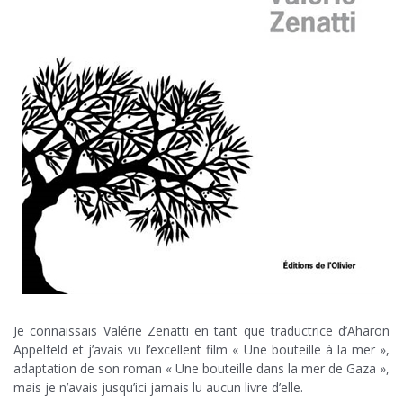
Je connaissais Valérie Zenatti en tant que traductrice d’Aharon
Appelfeld et j’avais vu l’excellent film « Une bouteille à la mer »,
adaptation de son roman « Une bouteille dans la mer de Gaza »,
mais je n’avais jusqu’ici jamais lu aucun livre d’elle.