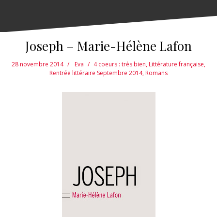
Joseph – Marie-Hélène Lafon
28 novembre 2014
Eva
4 coeurs : très bien
,
Littérature française
,
Rentrée littéraire Septembre 2014
,
Romans