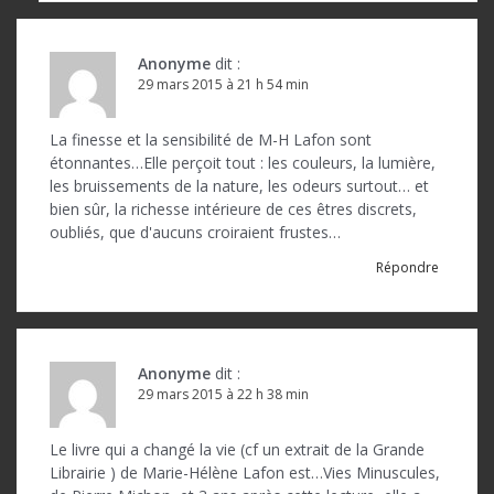
Anonyme
dit :
29 mars 2015 à 21 h 54 min
La finesse et la sensibilité de M-H Lafon sont
étonnantes…Elle perçoit tout : les couleurs, la lumière,
les bruissements de la nature, les odeurs surtout… et
bien sûr, la richesse intérieure de ces êtres discrets,
oubliés, que d'aucuns croiraient frustes…
Répondre
Anonyme
dit :
29 mars 2015 à 22 h 38 min
Le livre qui a changé la vie (cf un extrait de la Grande
Librairie ) de Marie-Hélène Lafon est…Vies Minuscules,