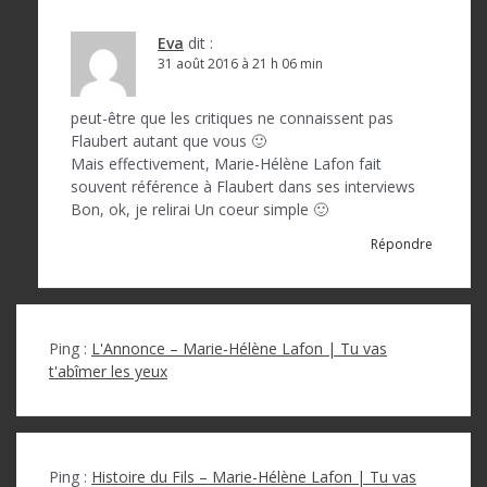
Eva
dit :
31 août 2016 à 21 h 06 min
peut-être que les critiques ne connaissent pas
Flaubert autant que vous 🙂
Mais effectivement, Marie-Hélène Lafon fait
souvent référence à Flaubert dans ses interviews
Bon, ok, je relirai Un coeur simple 🙂
Répondre
Ping :
L'Annonce – Marie-Hélène Lafon | Tu vas
t'abîmer les yeux
Ping :
Histoire du Fils – Marie-Hélène Lafon | Tu vas