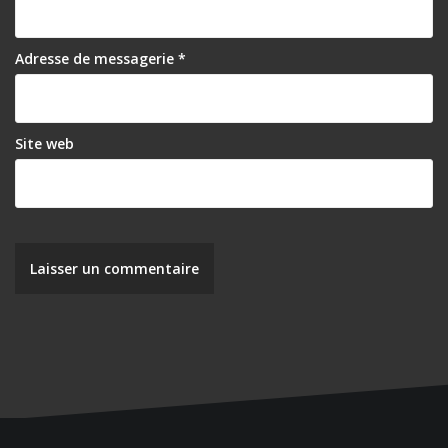
Adresse de messagerie
*
Site web