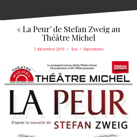
« La Peur’ de Stefan Zweig au
Théâtre Michel
7 décembre 2016
Eva
Expositions