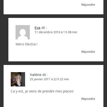
Répondre
Eva
dit :
11 décembre 2016 à 1 h 08 min
Merci Electra !
Répondre
Valérie
dit :
25 janvier 2017 à 22 h 22 min
Ca y est, je viens de prendre mes places!
Répondre