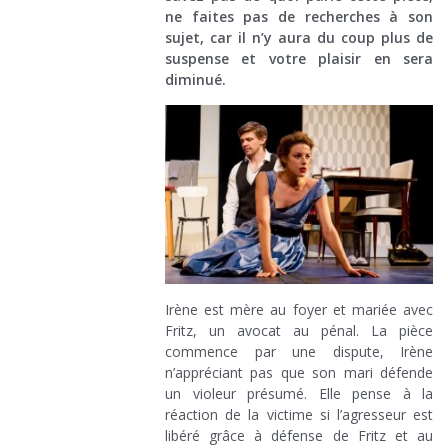
ne faites pas de recherches à son
sujet, car il n’y aura du coup plus de
suspense et votre plaisir en sera
diminué.
Irène est mère au foyer et mariée avec
Fritz, un avocat au pénal. La pièce
commence par une dispute, Irène
n’appréciant pas que son mari défende
un violeur présumé. Elle pense à la
réaction de la victime si l’agresseur est
libéré grâce à défense de Fritz et au