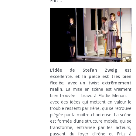
Fritz…
L’idée de Stefan Zweig est
excellente, et la pièce est très bien
ficelée, avec un twist extrêmement
malin
. La mise en scène est vraiment
bien trouvée – bravo à Elodie Menant –
avec des idées qui mettent en valeur le
trouble ressenti par Irène, qui se retrouve
piégée par la maître-chanteuse. La scène
est formée d’une structure mobile, qui se
transforme, entraînée par les acteurs,
passant du foyer d’Irène et Fritz à