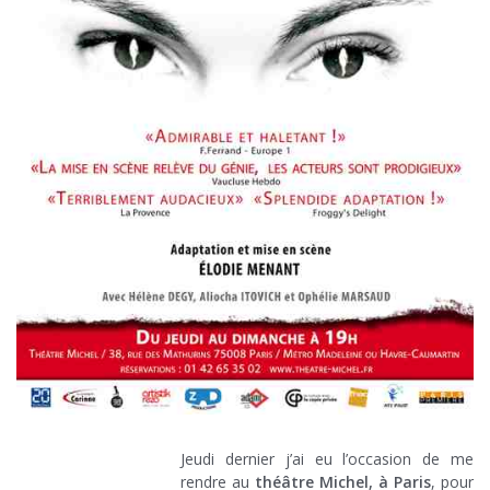
Jeudi dernier j’ai eu l’occasion de me
rendre au
théâtre Michel, à Paris
, pour