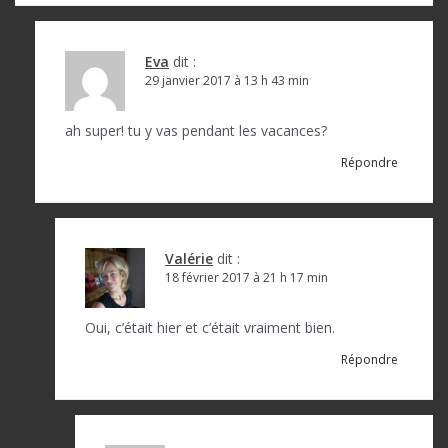
Eva
dit :
29 janvier 2017 à 13 h 43 min
ah super! tu y vas pendant les vacances?
Répondre
Valérie
dit :
18 février 2017 à 21 h 17 min
Oui, c’était hier et c’était vraiment bien.
Répondre