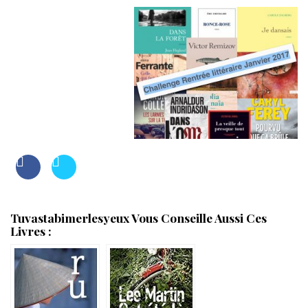
Tuvastabimerlesyeux Vous Conseille Aussi Ces
Livres :