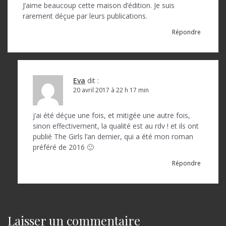
J’aime beaucoup cette maison d’édition. Je suis
rarement déçue par leurs publications.
Répondre
Eva
dit :
20 avril 2017 à 22 h 17 min
j’ai été déçue une fois, et mitigée une autre fois,
sinon effectivement, la qualité est au rdv ! et ils ont
publié The Girls l’an dernier, qui a été mon roman
préféré de 2016 🙂
Répondre
Laisser un commentaire