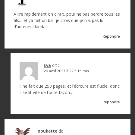
A lire rapidement on dirait, pour ne pas perdre tous les
fils… et ça fait un bail je crois que je n’ai pas lu
d’auteurs irlandais…
Répondre
Eva
dit :
20 avril 2017 à 22 h 15 min
il ne fait que 250 pages, et l’écriture est fluide, donc
il se lit vite de toute façon…
Répondre
noukette
dit :