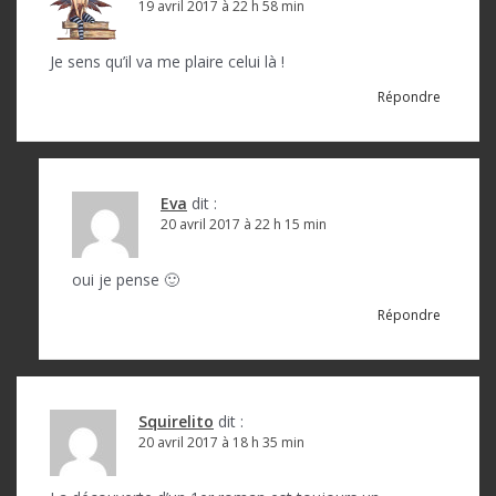
19 avril 2017 à 22 h 58 min
Je sens qu’il va me plaire celui là !
Répondre
Eva
dit :
20 avril 2017 à 22 h 15 min
oui je pense 🙂
Répondre
Squirelito
dit :
20 avril 2017 à 18 h 35 min