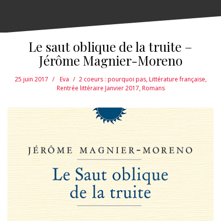
Le saut oblique de la truite –
Jérôme Magnier-Moreno
25 juin 2017
Eva
2 coeurs : pourquoi pas
,
Littérature française
,
Rentrée littéraire Janvier 2017
,
Romans