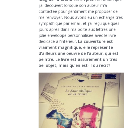
j’ai découvert lorsque son auteur m’a
contactée pour gentiment me proposer de
me l’envoyer. Nous avons eu un échange très
sympathique par email, et j’ai reçu quelques
jours après dans ma boite aux lettres une
jolie enveloppe personnalisée avec le livre
dédicacé à l’intérieur.
La couverture est
vraiment magnifique, elle représente
d’ailleurs une oeuvre de l’auteur, qui est
peintre. Le livre est assurément un très
bel objet, mais qu’en est-il du récit?