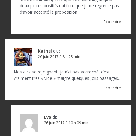
deux points positifs qui font que je ne regrette pas
d’avoir accepté la proposition
Répondre
Kathel
dit :
26 juin 2017 à 8 h 23 min
Nos avis se rejoignent, je n’ai pas accroché, c’est
vraiment très « vide » malgré quelques jolis passages…
Répondre
Eva
dit :
26 juin 2017 à 10 h 09 min