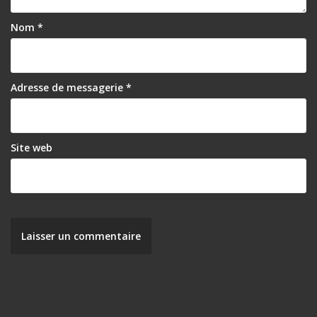
Nom
*
Adresse de messagerie
*
Site web