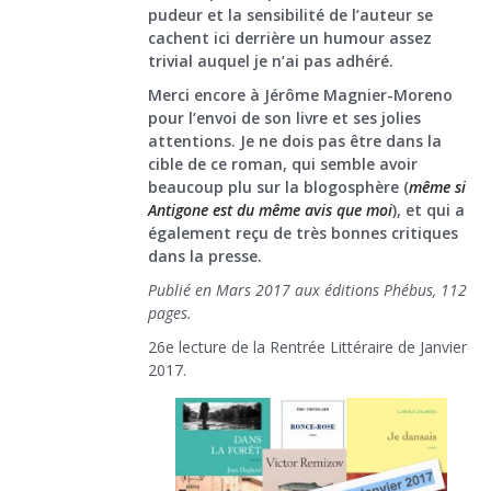
pudeur et la sensibilité de l’auteur se
cachent ici derrière un humour assez
trivial auquel je n’ai pas adhéré.
Merci encore à Jérôme Magnier-Moreno
pour l’envoi de son livre et ses jolies
attentions. Je ne dois pas être dans la
cible de ce roman, qui semble avoir
beaucoup plu sur la blogosphère (
même si
Antigone est du même avis que moi
), et qui a
également reçu de très bonnes critiques
dans la presse.
Publié en Mars 2017 aux éditions Phébus, 112
pages.
26e lecture de la Rentrée Littéraire de Janvier
2017.