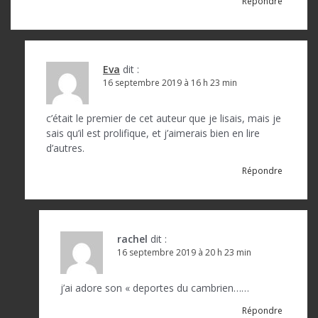
Répondre
Eva
dit :
16 septembre 2019 à 16 h 23 min
c’était le premier de cet auteur que je lisais, mais je
sais qu’il est prolifique, et j’aimerais bien en lire
d’autres.
Répondre
rachel
dit :
16 septembre 2019 à 20 h 23 min
j’ai adore son « deportes du cambrien……
Répondre