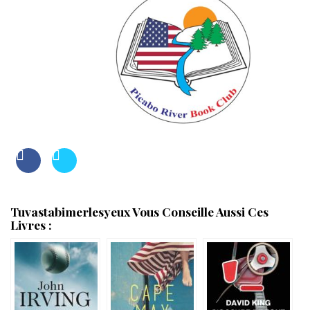
Tuvastabimerlesyeux Vous Conseille Aussi Ces
Livres :