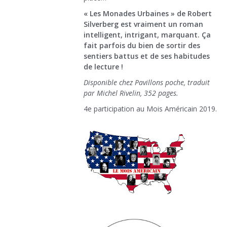
« Les Monades Urbaines » de Robert
Silverberg est vraiment un roman
intelligent, intrigant, marquant. Ça
fait parfois du bien de sortir des
sentiers battus et de ses habitudes
de lecture !
Disponible chez Pavillons poche, traduit
par Michel Rivelin, 352 pages.
4e participation au Mois Américain 2019.