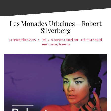
Les Monades Urbaines – Robert
Silverberg
13 septembre 2019
Eva
5 coeurs : excellent
,
Littérature nord-
américaine
,
Romans