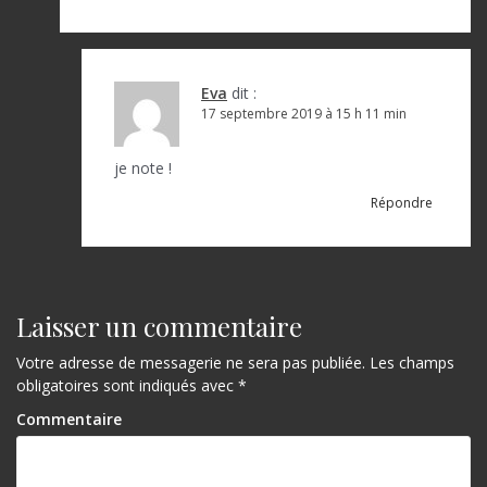
Eva
dit :
17 septembre 2019 à 15 h 11 min
je note !
Répondre
Laisser un commentaire
Votre adresse de messagerie ne sera pas publiée.
Les champs
obligatoires sont indiqués avec
*
Commentaire