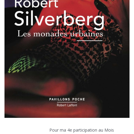
Pour ma 4e participation au Mois