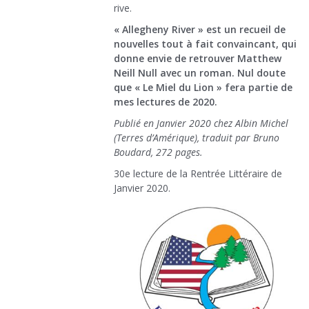
rive.
« Allegheny River » est un recueil de
nouvelles tout à fait convaincant, qui
donne envie de retrouver Matthew
Neill Null avec un roman. Nul doute
que « Le Miel du Lion » fera partie de
mes lectures de 2020.
Publié en Janvier 2020 chez Albin Michel
(Terres d’Amérique), traduit par Bruno
Boudard, 272 pages.
30e lecture de la Rentrée Littéraire de
Janvier 2020.