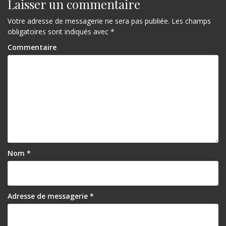
Laisser un commentaire
Votre adresse de messagerie ne sera pas publiée.
Les champs
obligatoires sont indiqués avec
*
Commentaire
Nom
*
Adresse de messagerie
*