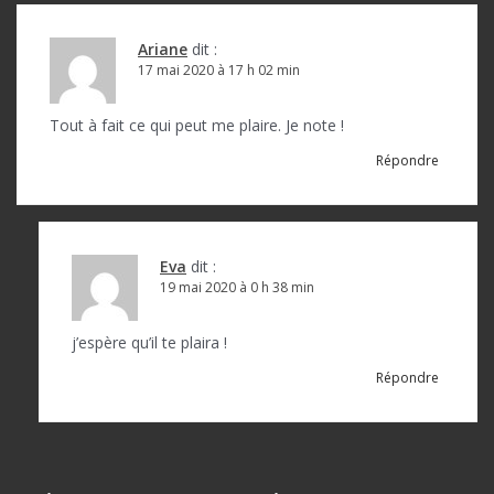
Ariane
dit :
17 mai 2020 à 17 h 02 min
Tout à fait ce qui peut me plaire. Je note !
Répondre
Eva
dit :
19 mai 2020 à 0 h 38 min
j’espère qu’il te plaira !
Répondre