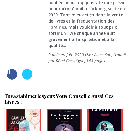
publiée beaucoup plus vite que prévu
pour qu’un Camilla Läckberg sorte en
2020. Tant mieux si ça dope la vente
de livres et la fréquentation des
librairies, mais vouloir à tout prix
sortir un livre chaque année nuit
gravement à l’inspiration et à la
qualité…
Publié en Juin 2020 chez Actes Sud, traduit
par Rémi Cassaigne, 144 pages.
Tuvastabimerlesyeux Vous Conseille Aussi Ces
Livres :