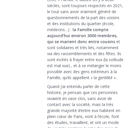
siècles, sont toujours respectés en 2021,
le tout sans avoir vraiment généré de
questionnements de la part des voisins
et des institutions du quartier (école,
médecins…) :
la Famille compte
aujourd’hui environ 3000 membres,
qui se marient donc entre cousins
et
sont solidaires et très liés, notamment
via des rassemblements et des fêtes. Ils
sont incités à frayer entre eux (la solitude
est mal vue) , et à se mélanger le moins
possible avec des gens extérieurs à la
Famille, qu’ils appellent « la gentilité ».
Quand j’ai entendu parler de cette
histoire, je pensais que ces personnes
vivaient en vase clos, sans avoir de
contact avec la société, mais la très
grande majorité d’entre eux habitent en
plein cœur de Paris, vont à l’école, font
des études, travaillent, et ont un mode