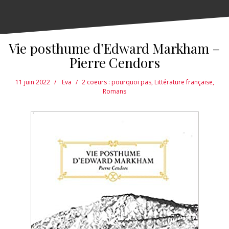
Vie posthume d’Edward Markham –
Pierre Cendors
11 juin 2022
Eva
2 coeurs : pourquoi pas
,
Littérature française
,
Romans