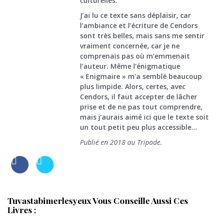
culturelles.
J’ai lu ce texte sans déplaisir, car
l’ambiance et l’écriture de Cendors
sont très belles, mais sans me sentir
vraiment concernée, car je ne
comprenais pas où m’emmenait
l’auteur. Même l’énigmatique
« Enigmaire » m’a semblé beaucoup
plus limpide. Alors, certes, avec
Cendors, il faut accepter de lâcher
prise et de ne pas tout comprendre,
mais j’aurais aimé ici que le texte soit
un tout petit peu plus accessible…
Publié en 2018 au Tripode.
Tuvastabimerlesyeux Vous Conseille Aussi Ces
Livres :