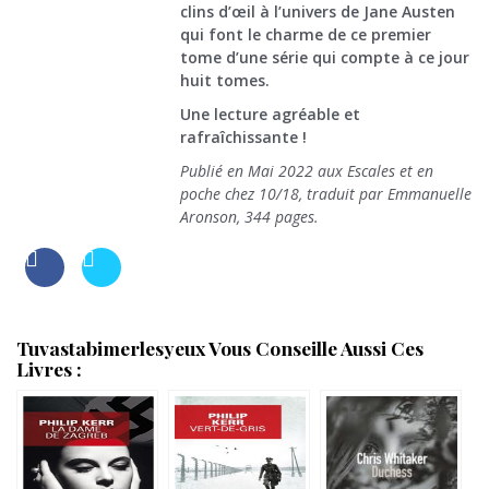
clins d’œil à l’univers de Jane Austen
qui font le charme de ce premier
tome d’une série qui compte à ce jour
huit tomes.
Une lecture agréable et
rafraîchissante !
Publié en Mai 2022 aux Escales et en
poche chez 10/18, traduit par Emmanuelle
Aronson, 344 pages.
Tuvastabimerlesyeux Vous Conseille Aussi Ces
Livres :