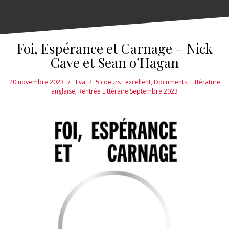
Foi, Espérance et Carnage – Nick
Cave et Sean o’Hagan
20 novembre 2023
Eva
5 coeurs : excellent
,
Documents
,
Littérature
anglaise
,
Rentrée Littéraire Septembre 2023