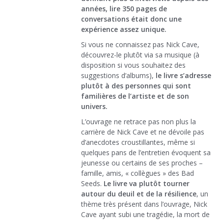
années, lire 350 pages de
conversations était donc une
expérience assez unique.
Si vous ne connaissez pas Nick Cave,
découvrez-le plutôt via sa musique (à
disposition si vous souhaitez des
suggestions d’albums),
le livre s’adresse
plutôt à des personnes qui sont
familières de l’artiste et de son
univers.
L’ouvrage ne retrace pas non plus la
carrière de Nick Cave et ne dévoile pas
d’anecdotes croustillantes, même si
quelques pans de l’entretien évoquent sa
jeunesse ou certains de ses proches –
famille, amis, « collègues » des Bad
Seeds.
Le livre va plutôt tourner
autour du deuil et de la résilience
, un
thème très présent dans l’ouvrage, Nick
Cave ayant subi une tragédie, la mort de