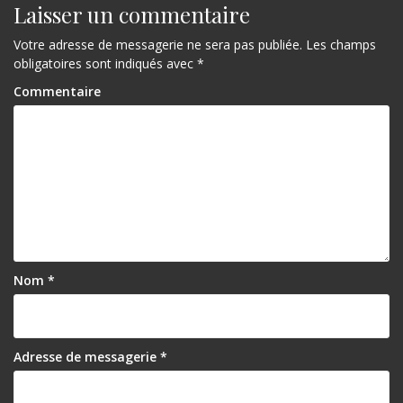
Laisser un commentaire
Votre adresse de messagerie ne sera pas publiée.
Les champs
obligatoires sont indiqués avec
*
Commentaire
Nom
*
Adresse de messagerie
*