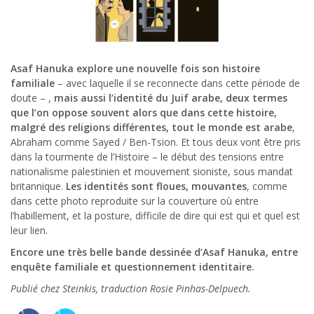
Asaf Hanuka explore une nouvelle fois son histoire
familiale
– avec laquelle il se reconnecte dans cette période de
doute – ,
mais aussi l’identité du Juif arabe, deux termes
que l’on oppose souvent alors que dans cette histoire,
malgré des religions différentes, tout le monde est arabe
,
Abraham comme Sayed / Ben-Tsion. Et tous deux vont être pris
dans la tourmente de l’Histoire – le début des tensions entre
nationalisme palestinien et mouvement sioniste, sous mandat
britannique.
Les identités sont floues, mouvantes
, comme
dans cette photo reproduite sur la couverture où entre
l’habillement, et la posture, difficile de dire qui est qui et quel est
leur lien.
Encore une très belle bande dessinée d’Asaf Hanuka, entre
enquête familiale et questionnement identitaire.
Publié chez Steinkis, traduction Rosie Pinhas-Delpuech.