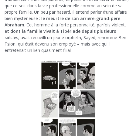
que ce soit dans la vie professionnelle comme au sein de sa
propre famille. Un peu par hasard, il entend parler d’une affaire
bien mystérieuse :
le meurtre de son arrière-grand-père
Abraham
. Cet homme à la forte personnalité, parfois violent,
et dont la famille vivait à Tibériade depuis plusieurs
siècles
, avait recueilli un jeune orphelin, Sayed, renommé Ben-
Tsion, qui était devenu son employé – mais avec qui il
entretenait un lien quasiment filial.