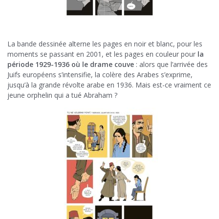
La bande dessinée alterne les pages en noir et blanc, pour les
moments se passant en 2001, et les pages en couleur pour
la
période 1929-1936 où le drame couve
: alors que l’arrivée des
Juifs européens s’intensifie, la colère des Arabes s’exprime,
jusqu’à la grande révolte arabe en 1936. Mais est-ce vraiment ce
jeune orphelin qui a tué Abraham ?