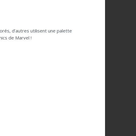
orés, d’autres utilisent une palette
mics de Marvel !