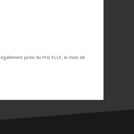
is également jurée du Prix ELLE, le mois de