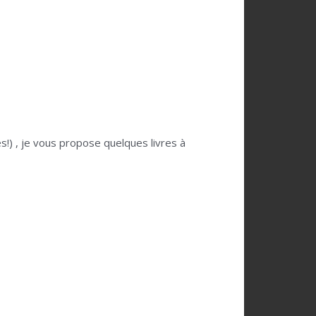
s!) , je vous propose quelques livres à