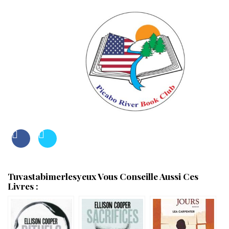
Tuvastabimerlesyeux Vous Conseille Aussi Ces
Livres :