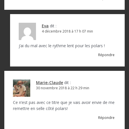
Eva
dit :
4 décembre 2018 à 17 h 07 min
j’ai du mal avec le rythme lent pour les polars !
Répondre
Marie-Claude
dit :
30 novembre 2018 à 22 h 29 min
Ce n’est pas avec ce titre que je vais avoir envie de me
remettre en selle côté polars!
Répondre