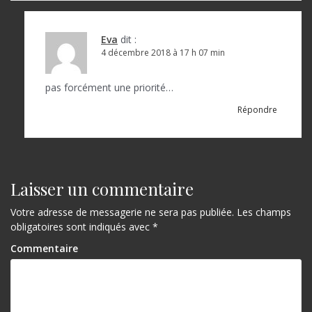
Eva
dit :
4 décembre 2018 à 17 h 07 min
pas forcément une priorité…
Répondre
Laisser un commentaire
Votre adresse de messagerie ne sera pas publiée.
Les champs
obligatoires sont indiqués avec
*
Commentaire