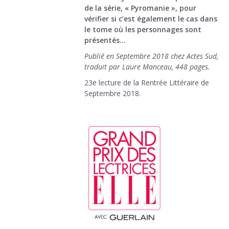
de la série, « Pyromanie », pour
vérifier si c’est également le cas dans
le tome où les personnages sont
présentés…
Publié en Septembre 2018 chez Actes Sud,
traduit par Laure Manceau, 448 pages.
23e lecture de la Rentrée Littéraire de
Septembre 2018.