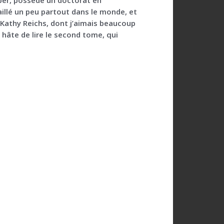
illé un peu partout dans le monde, et
e Kathy Reichs, dont j’aimais beaucoup
i hâte de lire le second tome, qui