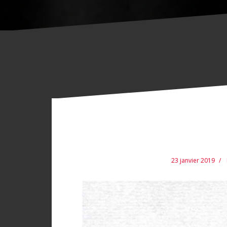
23 janvier 2019