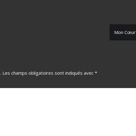
Mon Cœur 
.
Les champs obligatoires sont indiqués avec
*