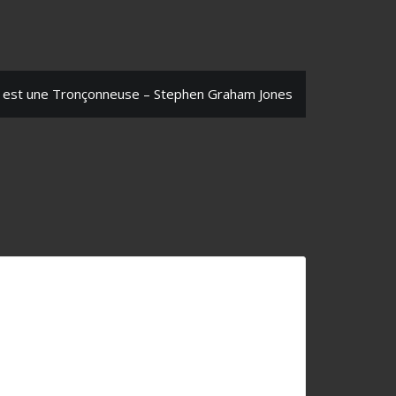
est une Tronçonneuse – Stephen Graham Jones