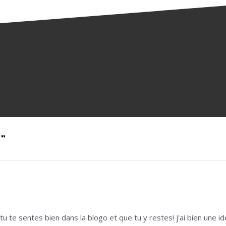
!
”
 tu te sentes bien dans la blogo et que tu y restes! j'ai bien une 