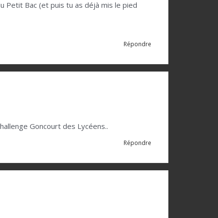
Petit Bac (et puis tu as déjà mis le pied
Répondre
challenge Goncourt des Lycéens..
Répondre