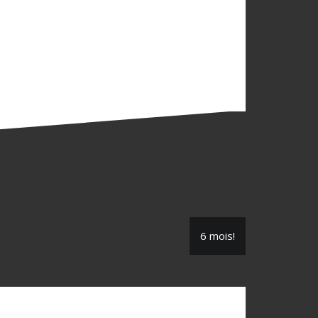
6 mois!