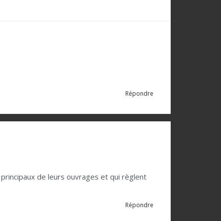
Répondre
principaux de leurs ouvrages et qui règlent
Répondre