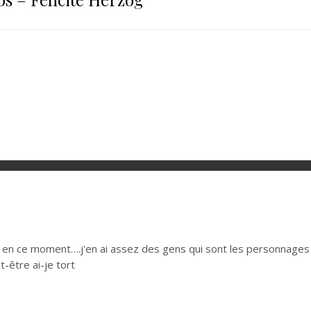
is en ce moment….j'en ai assez des gens qui sont les personnages 
t-être ai-je tort