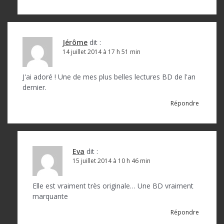
Jérôme
dit :
14 juillet 2014 à 17 h 51 min
J'ai adoré ! Une de mes plus belles lectures BD de l'an
dernier.
Répondre
Eva
dit :
15 juillet 2014 à 10 h 46 min
Elle est vraiment très originale… Une BD vraiment
marquante
Répondre