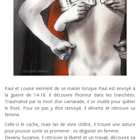
Paul et Louise viennent de se marier lorsque Paul est envoyé à
la guerre de 14-18. Il découvre l’horreur dans les tranchées.
Traumatisé par la mort d’un camarade, il se mutile pour quitter
le front. Pour ne pas y être renvoyé, il déserte et retrouve sa
femme.
Celle-ci le cache, mais las de vivre cloîtré, il trouve une astuce
pour pouvoir sortir se promener : se déguiser en femme.
Devenu Suzanne, il retrouve la liberté et un travail, découvre sa