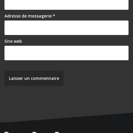
Adresse de messagerie
*
Site web