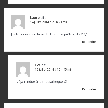
Laure
dit :
14 juillet 2014 à 20 h 23 min
J'ai très envie de la lire !!! Tu me la prêtes, dis ? 😉
Répondre
Eva
dit :
15 juillet 2014 à 10 h 45 min
Déjà rendue à la médiathèque 😉
Répondre