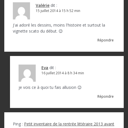
Valérie
dit :
15 juillet 2014 à 15 h 52 min
J'ai adoré les dessins, moins l'histoire et surtout la
vignette scato du début. 😉
Répondre
Eva
dit :
16 juillet 2014 à 8 h 34 min
je vois ce à quoi tu fais allusion 😉
Répondre
Ping :
Petit inventaire de la rentrée littéraire 2013 avant