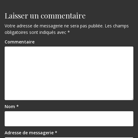
Laisser un commentaire
Votre adresse de messagerie ne sera pas publiée.
Les champs
obligatoires sont indiqués avec
*
Commentaire
Nom
*
Adresse de messagerie
*