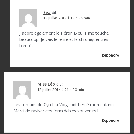
Eva
dit :
13 juillet 2014 à 12 h 26 min
J adore également le Héron Bleu. Il me touche
beaucoup. Je vais le relire et le chroniquer très
bientôt.
Répondre
Miss Léo
dit :
12 juillet 2014 à 21 h 50 min
Les romans de Cynthia Voigt ont bercé mon enfance.
Merci de raviver ces formidables souvenirs !
Répondre