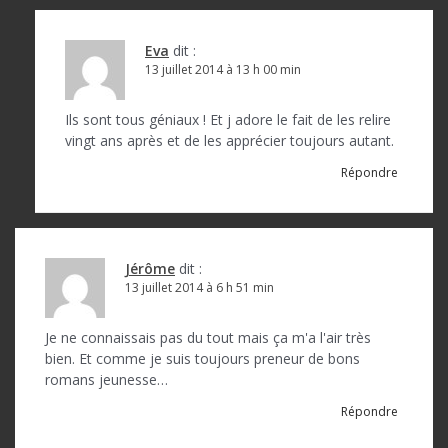
Eva
dit :
13 juillet 2014 à 13 h 00 min
Ils sont tous géniaux ! Et j adore le fait de les relire
vingt ans après et de les apprécier toujours autant.
Répondre
Jérôme
dit :
13 juillet 2014 à 6 h 51 min
Je ne connaissais pas du tout mais ça m'a l'air très
bien. Et comme je suis toujours preneur de bons
romans jeunesse…
Répondre