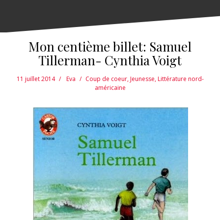
Mon centième billet: Samuel
Tillerman- Cynthia Voigt
11 juillet 2014
Eva
Coup de coeur
,
Jeunesse
,
Littérature nord-
américaine