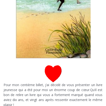
Pour mon centième billet, j’ai décidé de vous présenter un livre
jeunesse qui a été pour moi un énorme coup de cœur.Qu’il est
bon de relire un livre qui vous a fortement marqué quand vous
aviez dix ans, et vingt ans après ressentir exactement le même
plaisir !