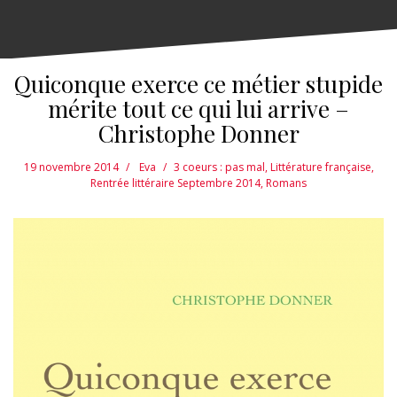
Quiconque exerce ce métier stupide
mérite tout ce qui lui arrive –
Christophe Donner
19 novembre 2014
Eva
3 coeurs : pas mal
,
Littérature française
,
Rentrée littéraire Septembre 2014
,
Romans