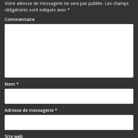
Votre adresse de messagerie ne sera pas publiée.
Les champs
obligatoires sont indiqués avec
*
Commentaire
Nom
*
Adresse de messagerie
*
Site web