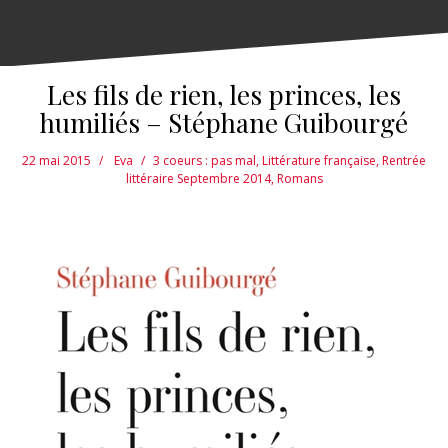
Les fils de rien, les princes, les
humiliés – Stéphane Guibourgé
22 mai 2015
Eva
3 coeurs : pas mal
,
Littérature française
,
Rentrée
littéraire Septembre 2014
,
Romans