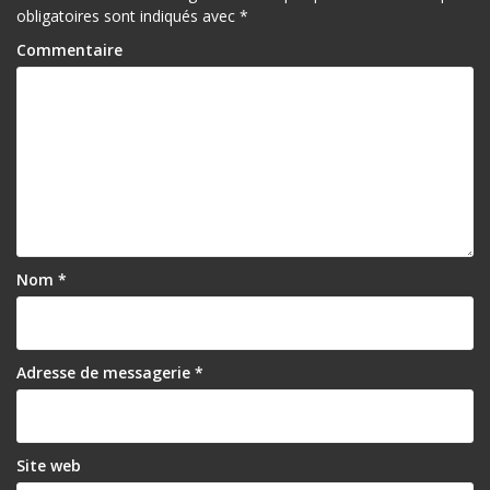
obligatoires sont indiqués avec
*
Commentaire
Nom
*
Adresse de messagerie
*
Site web