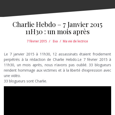
Charlie Hebdo – 7 Janvier 2015
11H30 : un mois après
7 février 2015
Eva
Ma vie de lectrice
Le 7 janvier 2015 à 11h30, 12 assassinats étaient froidement
perpétrés à la rédaction de Charlie Hebdo.Le 7 février 2015 à
11h30, un mois après, nous n’avons pas oublié. 33 blogueurs
rendent hommage aux victimes et à la liberté d’expression avec
une vidéo.
33 blogueurs sont Charlie.