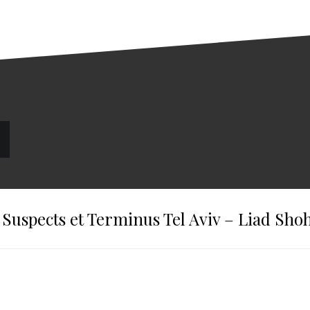
v Suspects et Terminus Tel Aviv – Liad Sh