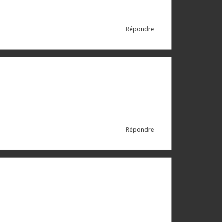
Répondre
Répondre