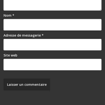
Nom
*
Adresse de messagerie
*
Site web