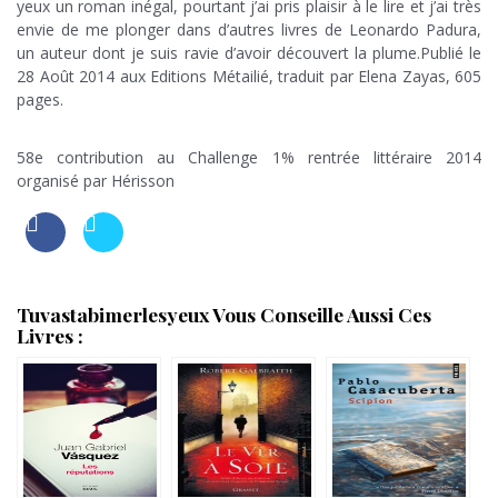
yeux un roman inégal, pourtant j’ai pris plaisir à le lire et j’ai très
envie de me plonger dans d’autres livres de Leonardo Padura,
un auteur dont je suis ravie d’avoir découvert la plume.Publié le
28 Août 2014 aux Editions Métailié, traduit par Elena Zayas, 605
pages.
h
58e contribution au Challenge 1% rentrée littéraire 2014
organisé par Hérisson
Tuvastabimerlesyeux Vous Conseille Aussi Ces
Livres :