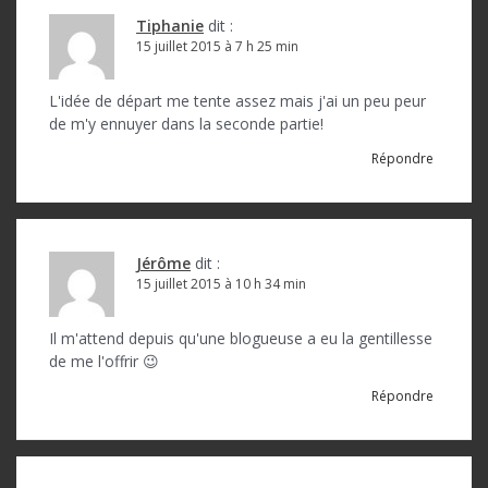
Tiphanie
dit :
15 juillet 2015 à 7 h 25 min
L'idée de départ me tente assez mais j'ai un peu peur
de m'y ennuyer dans la seconde partie!
Répondre
Jérôme
dit :
15 juillet 2015 à 10 h 34 min
Il m'attend depuis qu'une blogueuse a eu la gentillesse
de me l'offrir 😉
Répondre