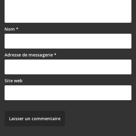
Nom
*
Adresse de messagerie
*
Site web