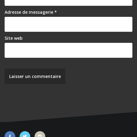
Adresse de messagerie
*
Site web