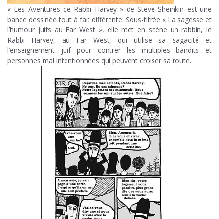
« Les Aventures de Rabbi Harvey » de Steve Sheinkin est une
bande dessinée tout à fait différente. Sous-titrée « La sagesse et
l’humour juifs au Far West », elle met en scène un rabbin, le
Rabbi Harvey, au Far West, qui utilise sa sagacité et
l’enseignement juif pour contrer les multiples bandits et
personnes mal intentionnées qui peuvent croiser sa route.