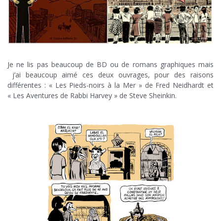
Je ne lis pas beaucoup de BD ou de romans graphiques mais
j’ai beaucoup aimé ces deux ouvrages, pour des raisons
différentes : « Les Pieds-noirs à la Mer » de Fred Neidhardt et
« Les Aventures de Rabbi Harvey » de Steve Sheinkin.