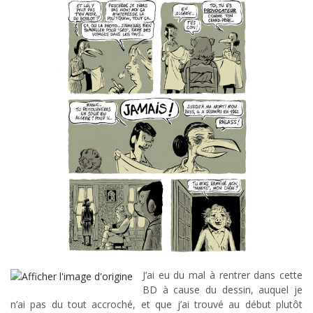
J’ai eu du mal à rentrer dans cette
BD à cause du dessin, auquel je
n’ai pas du tout accroché, et que j’ai trouvé au début plutôt