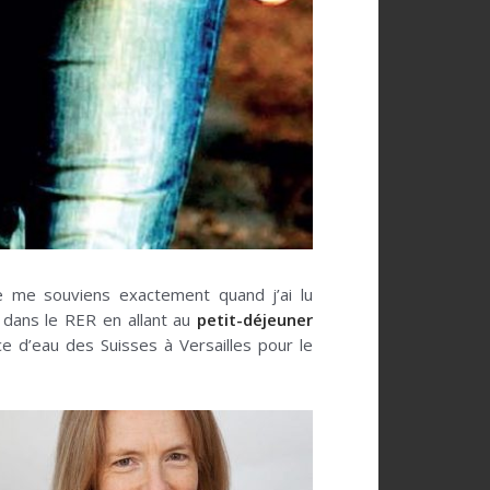
je me souviens exactement quand j’ai lu
 dans le RER en allant au
petit-déjeuner
èce d’eau des Suisses à Versailles pour le