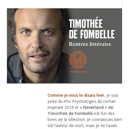
Comme je vous le disais hier
, je suis
jurée du Prix Psychologies du roman
inspirant 2018 et
« Neverland » de
Timothée de Fombelle
est l’un des
livres de la sélection. Je connaissais bien
sûr l’auteur de nom, mais je ne l’avais