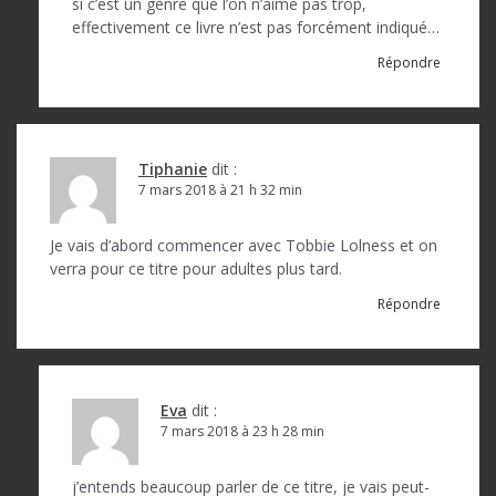
si c’est un genre que l’on n’aime pas trop,
effectivement ce livre n’est pas forcément indiqué…
Répondre
Tiphanie
dit :
7 mars 2018 à 21 h 32 min
Je vais d’abord commencer avec Tobbie Lolness et on
verra pour ce titre pour adultes plus tard.
Répondre
Eva
dit :
7 mars 2018 à 23 h 28 min
j’entends beaucoup parler de ce titre, je vais peut-