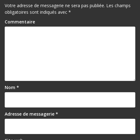
Votre adresse de messagerie ne sera pas publiée.
Les champs
obligatoires sont indiqués avec
*
Commentaire
Nom
*
Adresse de messagerie
*