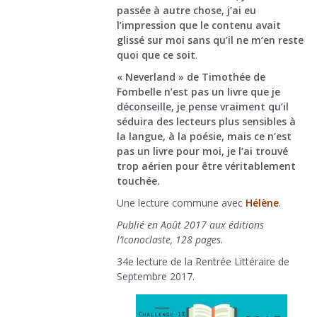
passée à autre chose, j’ai eu
l’impression que le contenu avait
glissé sur moi sans qu’il ne m’en reste
quoi que ce soit
.
« Neverland » de Timothée de
Fombelle n’est pas un livre que je
déconseille, je pense vraiment qu’il
séduira des lecteurs plus sensibles à
la langue, à la poésie, mais ce n’est
pas un livre pour moi, je l’ai trouvé
trop aérien pour être véritablement
touchée.
Une lecture commune avec
Hélène
.
Publié en Août 2017 aux éditions
l’Iconoclaste, 128 pages.
34e lecture de la Rentrée Littéraire de
Septembre 2017.