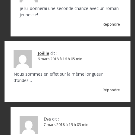
je lui donnerai une seconde chance avec un roman
jeunesse!
Répondre
Joëlle
dit :
6 mars 2018 à 16 h 05 min
Nous sommes en effet sur la même longueur
d’ondes…
Répondre
Eva
dit :
7 mars 2018 à 19 h 03 min