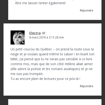
être me laisser tenter également!
Répondre
Electra
dit :
8 mars 2018 à 21 h 28 min
Un petit coucou du Québec – on prend la route sous la
neige et je voulais quand même te saluer ! en lisant ton
billet, j’ai pensé que tu ne serais pas sensible à ce livre
comme moi, mais que de son côté Hélène allait aimer
(elle adore la poésie et les romans asiatiques) et je ne
me suis pas trompée.
Tu as encore plein de lectures pour ce prix-là !
Répondre