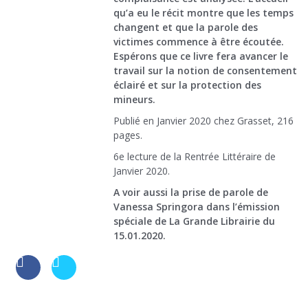
qu’a eu le récit montre que les temps
changent et que la parole des
victimes commence à être écoutée.
Espérons que ce livre fera avancer le
travail sur la notion de consentement
éclairé et sur la protection des
mineurs.
Publié en Janvier 2020 chez Grasset, 216
pages.
6e lecture de la Rentrée Littéraire de
Janvier 2020.
A voir aussi la prise de parole de
Vanessa Springora dans l’émission
spéciale de La Grande Librairie du
15.01.2020.