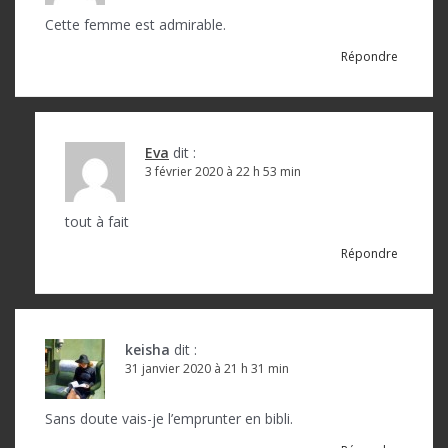
Cette femme est admirable.
Répondre
Eva
dit :
3 février 2020 à 22 h 53 min
tout à fait
Répondre
keisha
dit :
31 janvier 2020 à 21 h 31 min
Sans doute vais-je l’emprunter en bibli.