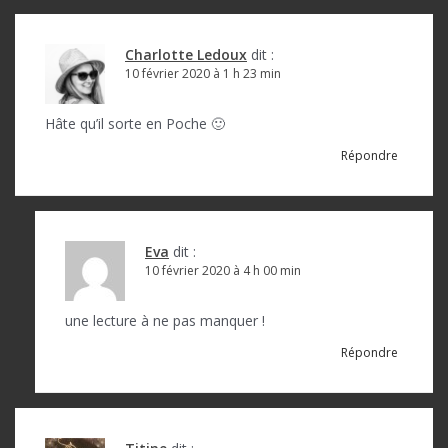
Charlotte Ledoux
dit :
10 février 2020 à 1 h 23 min
Hâte qu’il sorte en Poche 🙂
Répondre
Eva
dit :
10 février 2020 à 4 h 00 min
une lecture à ne pas manquer !
Répondre