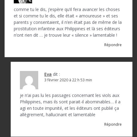
comme tu le dis, j’espère qu’il fera avancer les choses
et si comme tu le dis, elle était « amoureuse » et ses
parents y consentaient, il n’en était pas de même de la
prostitution infantine aux Philippines et là ses éditeurs
n’ont rien dit … je trouve leur « silence » lamentable !
Répondre
Eva
dit :
3 février 2020 à 22 h 53 min
je n’ai pas lu les passages concernant les viols aux
Philippines, mais ils sont parait-il abominables… il a
agi en toute impunité, et les éditeurs ont publié ça
allègrement, hallucinant et lamentable
Répondre