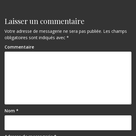
Laisser un commentaire
Votre adresse de messagerie ne sera pas publiée.
Les champs
obligatoires sont indiqués avec
*
Commentaire
Nom
*