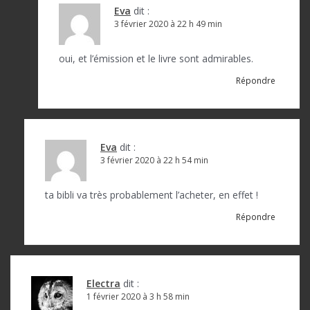
Eva
dit :
3 février 2020 à 22 h 49 min
oui, et l’émission et le livre sont admirables.
Répondre
Eva
dit :
3 février 2020 à 22 h 54 min
ta bibli va très probablement l’acheter, en effet !
Répondre
Electra
dit :
1 février 2020 à 3 h 58 min