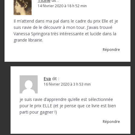
Titine
dit :
14 février 2020 à 18 h 52 min
Il m’attend dans ma pal dans le cadre du prix Elle et je
suis ravie de le découvrir à mon tour. J’avais trouvé
Vanessa Springora très intéressante et lucide dans la
grande librairie.
Répondre
Eva
dit :
16 février 2020 à 3 h 53 min
je suis ravie d’apprendre qu’elle est sélectionnée
pour le prix ELLE (et je pense que ce livre est bien
parti pour gagner !)
Répondre