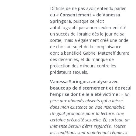
Difficile de ne pas avoir entendu parler
du
« Consentement » de Vanessa
Springora
, puisque ce récit
autobiographique a non seulement été
un succès de librairie dès le jour de sa
sortie, mais a également créé une onde
de choc au sujet de la complaisance
dont a bénéficié Gabriel Matzneff durant
des décennies, et du manque de
protection des mineurs contre les
prédateurs sexuels.
Vanessa Springora analyse avec
beaucoup de discernement et de recul
l’emprise dont elle a été victime
:
« un
père aux abonnés absents qui a laissé
dans mon existence un vide insondable.
Un goût prononcé pour la lecture. Une
certaine précocité sexuelle. Et, surtout, un
immense besoin d’être regardée. Toutes
les conditions sont maintenant réunies »
.