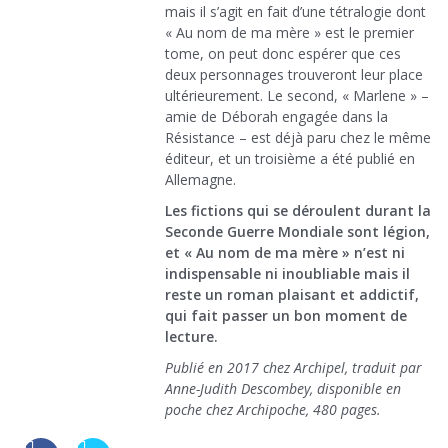
mais il s’agit en fait d’une tétralogie dont
« Au nom de ma mère » est le premier
tome, on peut donc espérer que ces
deux personnages trouveront leur place
ultérieurement. Le second, « Marlene » –
amie de Déborah engagée dans la
Résistance – est déjà paru chez le même
éditeur, et un troisième a été publié en
Allemagne.
Les fictions qui se déroulent durant la
Seconde Guerre Mondiale sont légion,
et « Au nom de ma mère » n’est ni
indispensable ni inoubliable mais il
reste un roman plaisant et addictif,
qui fait passer un bon moment de
lecture.
Publié en 2017 chez Archipel, traduit par
Anne-Judith Descombey, disponible en
poche chez Archipoche, 480 pages.