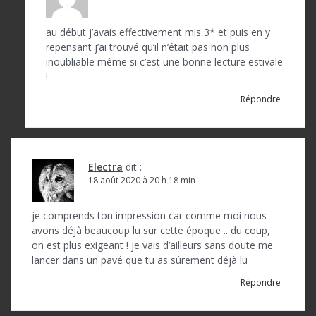
au début j’avais effectivement mis 3* et puis en y
repensant j’ai trouvé qu’il n’était pas non plus
inoubliable même si c’est une bonne lecture estivale
!
Répondre
Electra
dit :
18 août 2020 à 20 h 18 min
je comprends ton impression car comme moi nous
avons déjà beaucoup lu sur cette époque .. du coup,
on est plus exigeant ! je vais d’ailleurs sans doute me
lancer dans un pavé que tu as sûrement déjà lu
Répondre