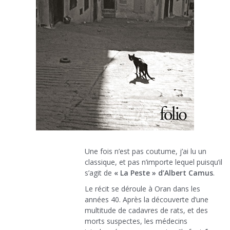
Une fois n’est pas coutume, j’ai lu un
classique, et pas n’importe lequel puisqu’il
s’agit de
« La Peste »
d’Albert Camus
.
Le récit se déroule à Oran dans les
années 40. Après la découverte d’une
multitude de cadavres de rats, et des
morts suspectes, les médecins