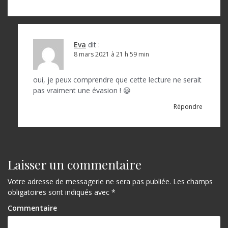
Eva
dit :
8 mars 2021 à 21 h 59 min
oui, je peux comprendre que cette lecture ne serait
pas vraiment une évasion ! 😀
Répondre
Laisser un commentaire
Votre adresse de messagerie ne sera pas publiée.
Les champs
obligatoires sont indiqués avec
*
Commentaire