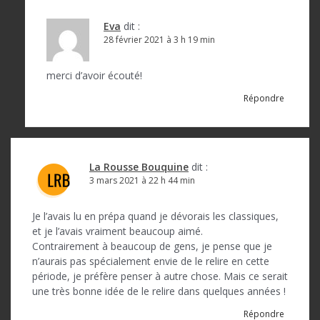
Eva
dit :
28 février 2021 à 3 h 19 min
merci d’avoir écouté!
Répondre
La Rousse Bouquine
dit :
3 mars 2021 à 22 h 44 min
Je l’avais lu en prépa quand je dévorais les classiques,
et je l’avais vraiment beaucoup aimé.
Contrairement à beaucoup de gens, je pense que je
n’aurais pas spécialement envie de le relire en cette
période, je préfère penser à autre chose. Mais ce serait
une très bonne idée de le relire dans quelques années !
Répondre