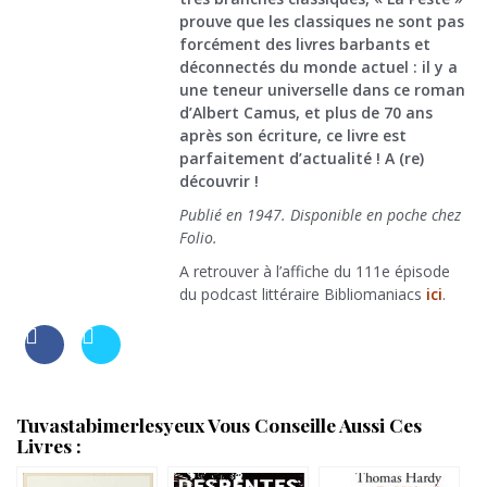
prouve que les classiques ne sont pas
forcément des livres barbants et
déconnectés du monde actuel : il y a
une teneur universelle dans ce roman
d’Albert Camus, et plus de 70 ans
après son écriture, ce livre est
parfaitement d’actualité ! A (re)
découvrir !
Publié en 1947. Disponible en poche chez
Folio.
A retrouver à l’affiche du 111e épisode
du podcast littéraire Bibliomaniacs
ici
.
Tuvastabimerlesyeux Vous Conseille Aussi Ces
Livres :