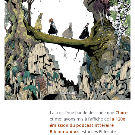
La troisième bande dessinée que
Claire
et moi avons mis à l’affiche de
la 120e
émission du podcast littéraire
Bibliomaniacs
est
« Les Filles de