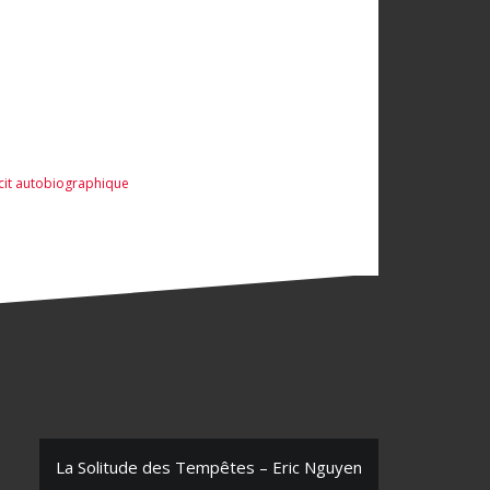
cit autobiographique
La Solitude des Tempêtes – Eric Nguyen