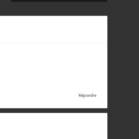
Répondre