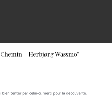
 Chemin – Herbjørg Wassmo
”
i bien tenter par celui-ci, merci pour la découverte.