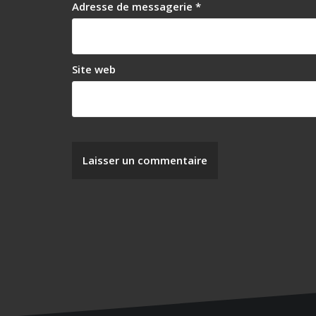
Adresse de messagerie
*
Site web