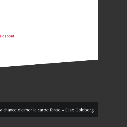
e debout
a chance d’aimer la carpe farcie – Elise Goldberg