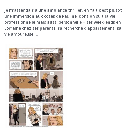
Je m’attendais à une ambiance thriller, en fait c’est plutôt
une immersion aux côtés de Pauline, dont on suit la vie
professionnelle mais aussi personnelle – ses week-ends en
Lorraine chez ses parents, sa recherche d’appartement, sa
vie amoureuse …