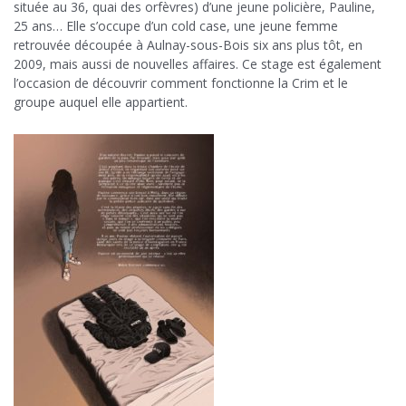
située au 36, quai des orfèvres) d’une jeune policière, Pauline,
25 ans… Elle s’occupe d’un cold case, une jeune femme
retrouvée découpée à Aulnay-sous-Bois six ans plus tôt, en
2009, mais aussi de nouvelles affaires. Ce stage est également
l’occasion de découvrir comment fonctionne la Crim et le
groupe auquel elle appartient.