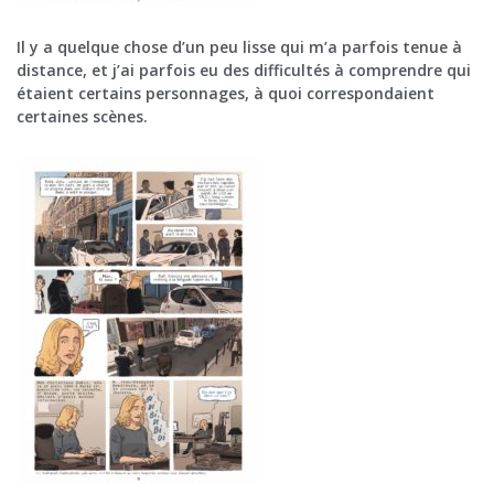
Il y a quelque chose d’un peu lisse qui m’a parfois tenue à
distance, et j’ai parfois eu des difficultés à comprendre qui
étaient certains personnages, à quoi correspondaient
certaines scènes.