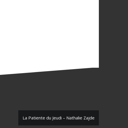
La Patiente du Jeudi – Nathalie Zajde