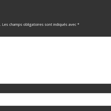
.
Les champs obligatoires sont indiqués avec
*