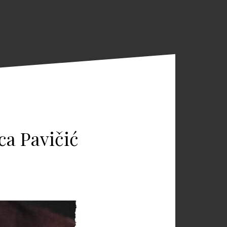
ca Pavičić