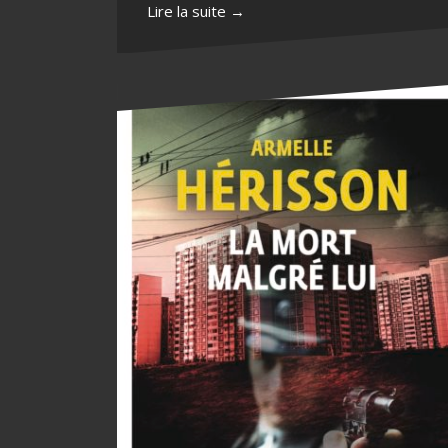
Lire la suite →