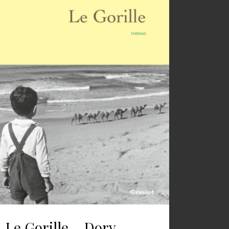
Le Gorille – Dory