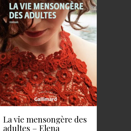
La vie mensongère des
adultes – Elena