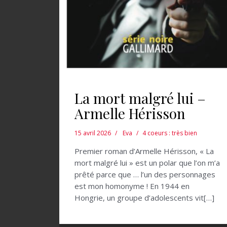
La mort malgré lui –
Armelle Hérisson
15 avril 2026
Eva
4 coeurs : très bien
Premier roman d’Armelle Hérisson, « La
mort malgré lui » est un polar que l’on m’a
prêté parce que … l’un des personnages
est mon homonyme ! En 1944 en
Hongrie, un groupe d’adolescents vit[…]