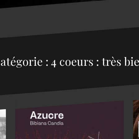
atégorie : 4 coeurs : très bi