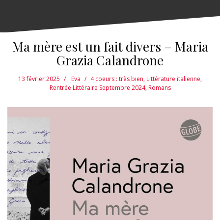
Ma mère est un fait divers – Maria
Grazia Calandrone
13 février 2025
Eva
4 coeurs : très bien
,
Littérature italienne
,
Rentrée Littéraire Septembre 2024
,
Romans