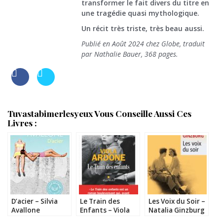
transformer le fait divers du titre en
une tragédie quasi mythologique.
Un récit très triste, très beau aussi.
Publié en Août 2024 chez Globe, traduit
par Nathalie Bauer, 368 pages.
Tuvastabimerlesyeux Vous Conseille Aussi Ces
Livres :
D’acier – Silvia
Le Train des
Les Voix du Soir –
Avallone
Enfants – Viola
Natalia Ginzburg
Ardone