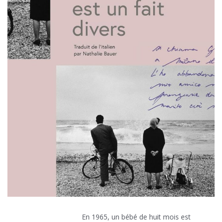
En 1965, un bébé de huit mois est