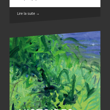
Lire la suite →