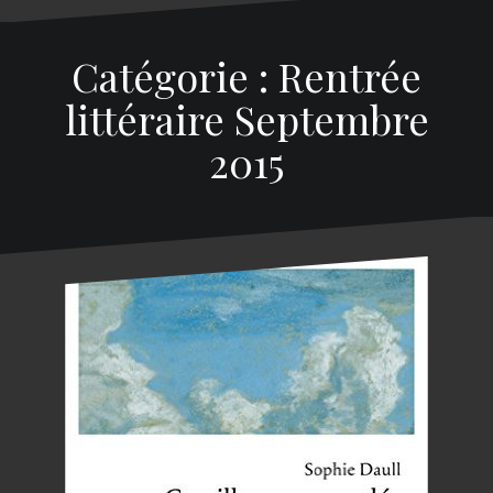
Catégorie : Rentrée
littéraire Septembre
2015