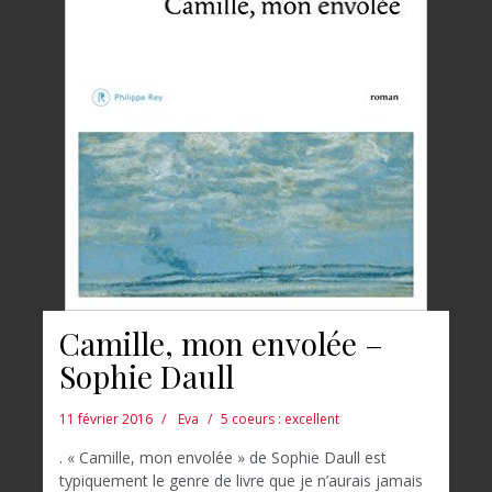
Camille, mon envolée –
Sophie Daull
11 février 2016
Eva
5 coeurs : excellent
. « Camille, mon envolée » de Sophie Daull est
typiquement le genre de livre que je n’aurais jamais