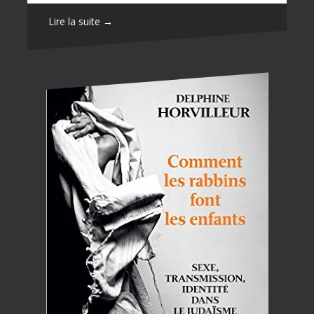
Lire la suite →