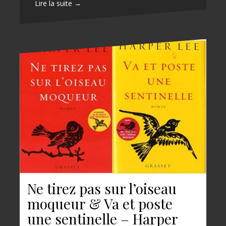
Lire la suite →
Ne tirez pas sur l’oiseau
moqueur & Va et poste
une sentinelle – Harper