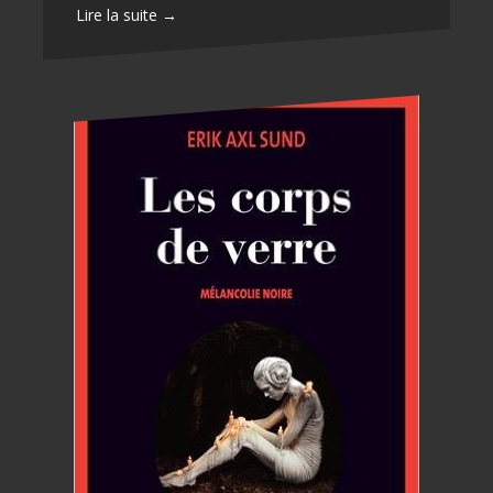
Lire la suite →