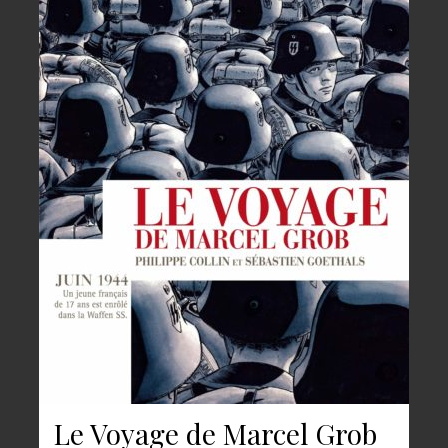
Le Voyage de Marcel Grob