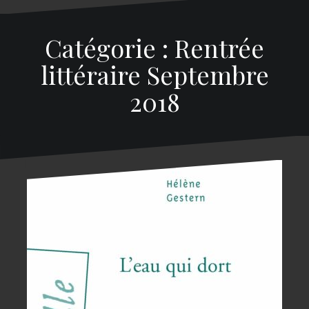
Catégorie : Rentrée
littéraire Septembre
2018