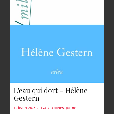
L’eau qui dort – Hélène
Gestern
19 février 2025
Eva
3 coeurs : pas mal