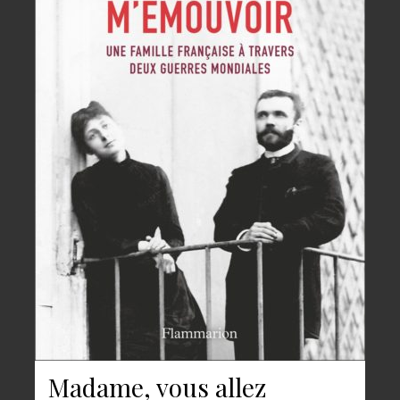
Madame, vous allez