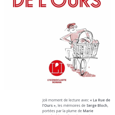
Joli moment de lecture avec
« La Rue de
l’Ours »
, les mémoires de
Serge Bloch
,
portées par la plume de
Marie