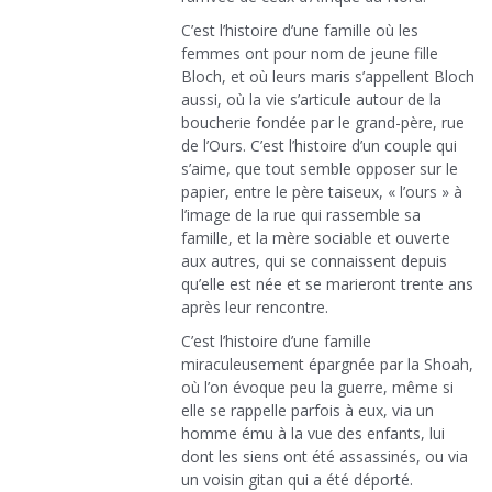
C’est l’histoire d’une famille où les
femmes ont pour nom de jeune fille
Bloch, et où leurs maris s’appellent Bloch
aussi, où la vie s’articule autour de la
boucherie fondée par le grand-père, rue
de l’Ours. C’est l’histoire d’un couple qui
s’aime, que tout semble opposer sur le
papier, entre le père taiseux, « l’ours » à
l’image de la rue qui rassemble sa
famille, et la mère sociable et ouverte
aux autres, qui se connaissent depuis
qu’elle est née et se marieront trente ans
après leur rencontre.
C’est l’histoire d’une famille
miraculeusement épargnée par la Shoah,
où l’on évoque peu la guerre, même si
elle se rappelle parfois à eux, via un
homme ému à la vue des enfants, lui
dont les siens ont été assassinés, ou via
un voisin gitan qui a été déporté.