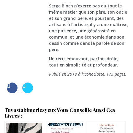
Serge Bloch n’exerce pas du tout le
même métier que son père, son oncle
et son grand-père, et pourtant, des
artisans à l’artiste, il y a une maîtrise,
une patience, une générosité en
commun, et une économie dans son
dessin comme dans la parole de son
père.
Un récit émouvant, parfois drôle,
tout en simplicité et profondeur.
Publié en 2018 à l’Iconoclaste, 175 pages.
Tuvastabimerlesyeux Vous Conseille Aussi Ces
Livres :