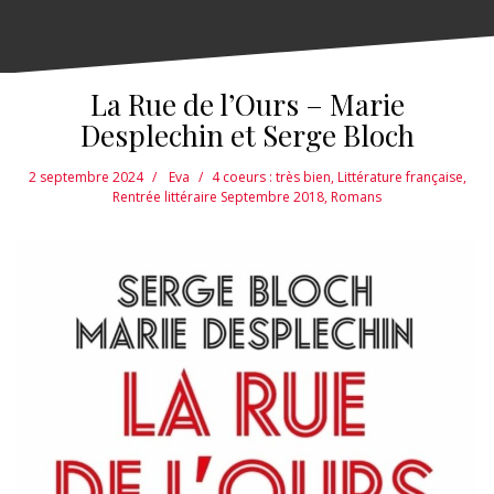
La Rue de l’Ours – Marie
Desplechin et Serge Bloch
2 septembre 2024
Eva
4 coeurs : très bien
,
Littérature française
,
Rentrée littéraire Septembre 2018
,
Romans