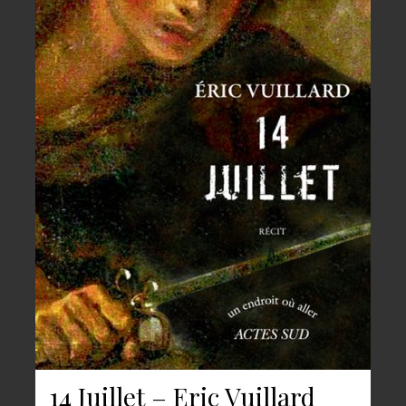
14 Juillet – Eric Vuillard