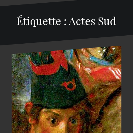
Étiquette : Actes Sud