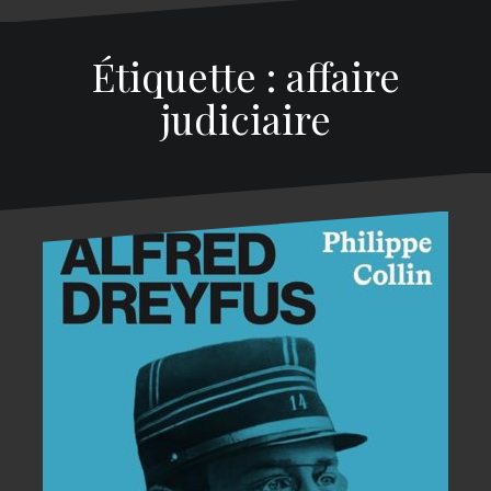
Étiquette : affaire
judiciaire