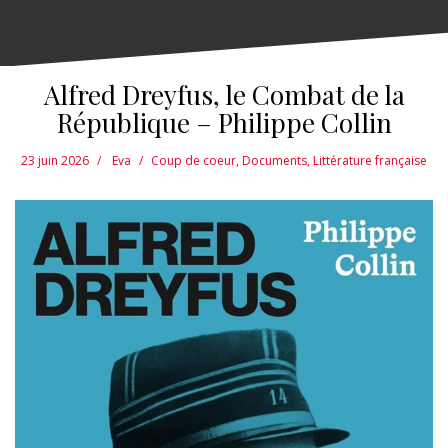
Alfred Dreyfus, le Combat de la
République – Philippe Collin
23 juin 2026
Eva
Coup de coeur
,
Documents
,
Littérature française