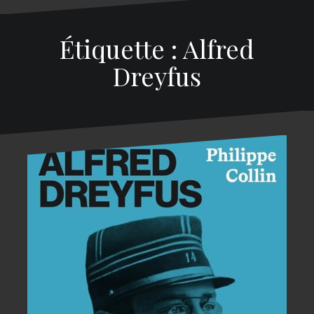
Étiquette : Alfred
Dreyfus